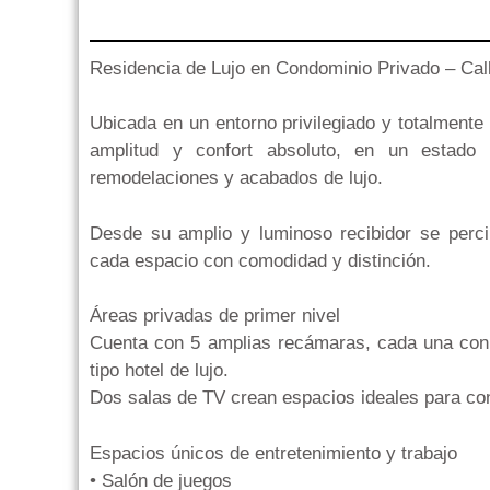
Residencia de Lujo en Condominio Privado – Ca
Ubicada en un entorno privilegiado y totalmente
amplitud y confort absoluto, en un estado
remodelaciones y acabados de lujo.
Desde su amplio y luminoso recibidor se percib
cada espacio con comodidad y distinción.
Áreas privadas de primer nivel
Cuenta con 5 amplias recámaras, cada una con b
tipo hotel de lujo.
Dos salas de TV crean espacios ideales para con
Espacios únicos de entretenimiento y trabajo
• Salón de juegos