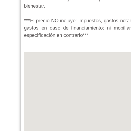
bienestar.
***El precio NO incluye: impuestos, gastos notar
gastos en caso de financiamiento; ni mobiliari
especificación en contrario***