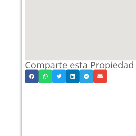
Comparte esta Propiedad