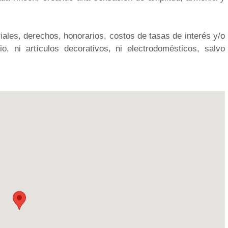
iales, derechos, honorarios, costos de tasas de interés y/o
o, ni artículos decorativos, ni electrodomésticos, salvo