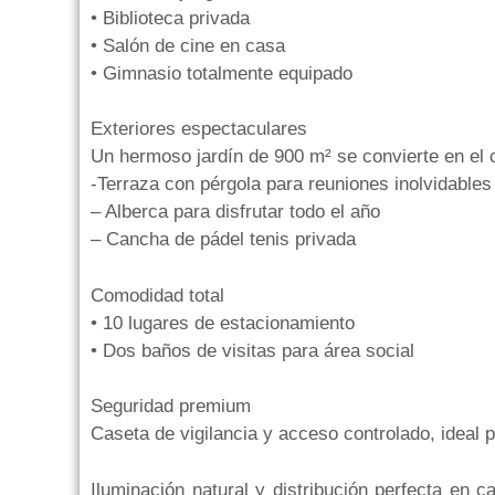
• Biblioteca privada
• Salón de cine en casa
• Gimnasio totalmente equipado
Exteriores espectaculares
Un hermoso jardín de 900 m² se convierte en el 
-Terraza con pérgola para reuniones inolvidables
– Alberca para disfrutar todo el año
– Cancha de pádel tenis privada
Comodidad total
• 10 lugares de estacionamiento
• Dos baños de visitas para área social
Seguridad premium
Caseta de vigilancia y acceso controlado, ideal p
Iluminación natural y distribución perfecta en 