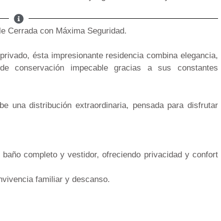
lle Cerrada con Máxima Seguridad.
 privado, ésta impresionante residencia combina elegancia,
 de conservación impecable gracias a sus constantes
e una distribución extraordinaria, pensada para disfrutar
año completo y vestidor, ofreciendo privacidad y confort
vivencia familiar y descanso.