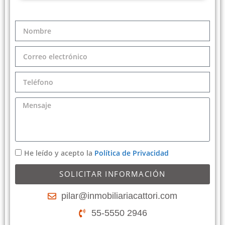
He leído y acepto la
Política de Privacidad
SOLICITAR INFORMACIÓN
pilar@inmobiliariacattori.com
55-5550 2946