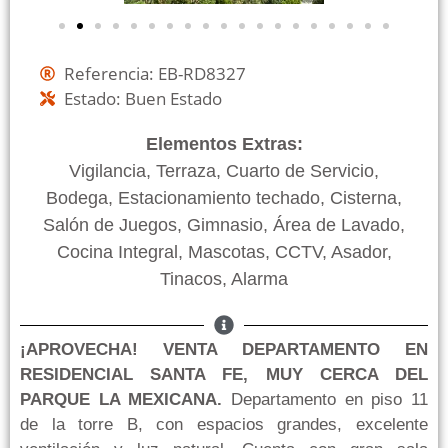
Referencia: EB-RD8327
Estado: Buen Estado
Elementos Extras:
Vigilancia, Terraza, Cuarto de Servicio,
Bodega, Estacionamiento techado, Cisterna,
Salón de Juegos, Gimnasio, Área de Lavado,
Cocina Integral, Mascotas, CCTV, Asador,
Tinacos, Alarma
¡APROVECHA! VENTA DEPARTAMENTO EN
RESIDENCIAL SANTA FE, MUY CERCA DEL
PARQUE LA MEXICANA.
Departamento en piso 11
de la torre B, con espacios grandes, excelente