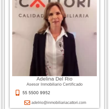
Adelina Del Rio
Asesor Inmobiliario Certificado
55 5500 9952
adelrio@inmobiliariacattori.com