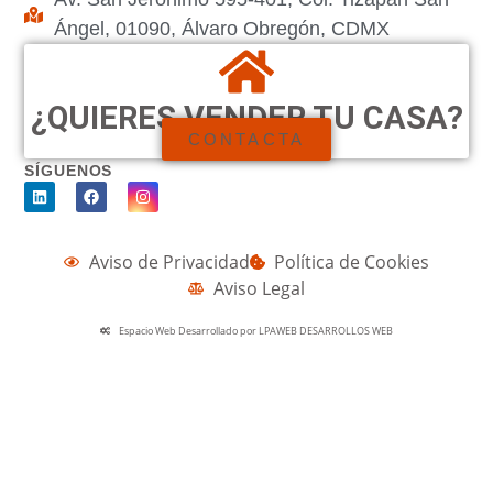
Ángel, 01090, Álvaro Obregón, CDMX
¿QUIERES VENDER TU CASA?
CONTACTA
SÍGUENOS
Aviso de Privacidad
Política de Cookies
Aviso Legal
Espacio Web Desarrollado por LPAWEB DESARROLLOS WEB