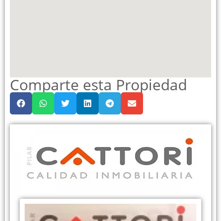
Comparte esta Propiedad