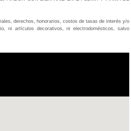
iales, derechos, honorarios, costos de tasas de interés y/o
o, ni artículos decorativos, ni electrodomésticos, salvo