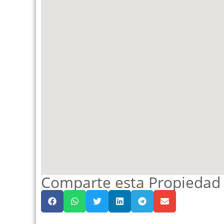
Comparte esta Propiedad