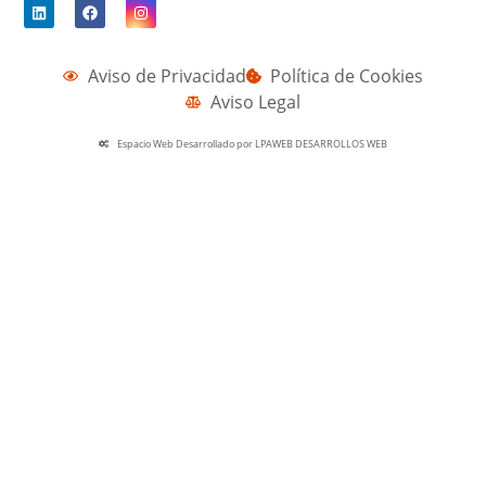
Aviso de Privacidad
Política de Cookies
Aviso Legal
Espacio Web Desarrollado por LPAWEB DESARROLLOS WEB