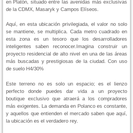
en Platón, situado entre las avenidas más exclusivas
de la CDMX, Masaryk y Campos Elíseos.
Aquí, en esta ubicación privilegiada, el valor no solo
se mantiene, se multiplica. Cada metro cuadrado en
esta zona es un tesoro que los desarrolladores
inteligentes saben reconocer.Imagina construir un
proyecto residencial de alto nivel en una de las áreas
más buscadas y prestigiosas de la ciudad. Con uso
de suelo H4/30%
Este terreno no es solo un espacio; es el lienzo
perfecto donde puedes dar vida a un proyecto
boutique exclusivo que atraerá a los compradores
más exigentes. La demanda en Polanco es constante,
y aquellos que entienden el mercado saben que aquí,
la ubicación es el verdadero rey.