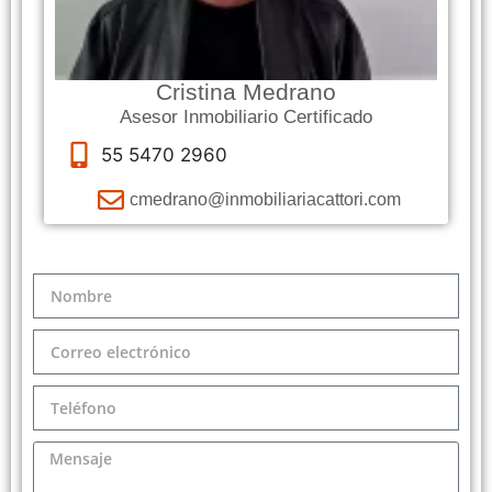
Cristina Medrano
Asesor Inmobiliario Certificado
55 5470 2960
cmedrano@inmobiliariacattori.com