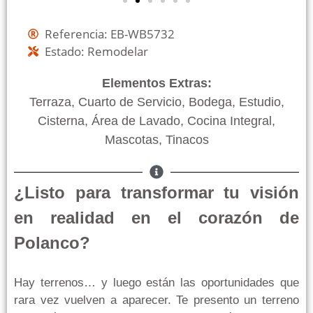
Referencia: EB-WB5732
Estado: Remodelar
Elementos Extras:
Terraza, Cuarto de Servicio, Bodega, Estudio,
Cisterna, Área de Lavado, Cocina Integral,
Mascotas, Tinacos
¿Listo para transformar tu visión
en realidad en el corazón de
Polanco?
Hay terrenos… y luego están las oportunidades que
rara vez vuelven a aparecer. Te presento un terreno