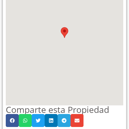
Comparte esta Propiedad