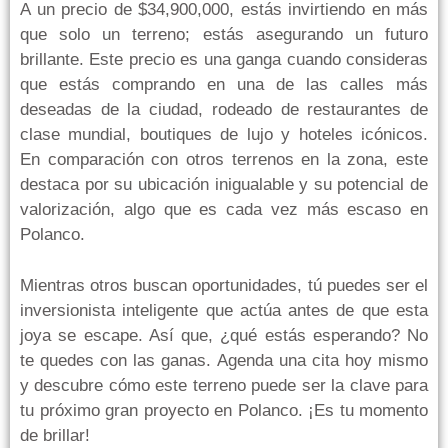
A un precio de $34,900,000, estás invirtiendo en más
que solo un terreno; estás asegurando un futuro
brillante. Este precio es una ganga cuando consideras
que estás comprando en una de las calles más
deseadas de la ciudad, rodeado de restaurantes de
clase mundial, boutiques de lujo y hoteles icónicos.
En comparación con otros terrenos en la zona, este
destaca por su ubicación inigualable y su potencial de
valorización, algo que es cada vez más escaso en
Polanco.
Mientras otros buscan oportunidades, tú puedes ser el
inversionista inteligente que actúa antes de que esta
joya se escape. Así que, ¿qué estás esperando? No
te quedes con las ganas. Agenda una cita hoy mismo
y descubre cómo este terreno puede ser la clave para
tu próximo gran proyecto en Polanco. ¡Es tu momento
de brillar!