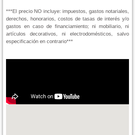
***El precio NO incluye: impuestos, gastos notariales,
derechos, honorarios, costos de tasas de interés y/o
gastos en caso de financiamiento; ni mobiliario, ni
artículos decorativos, ni electrodomésticos, salvo
especificación en contrario***