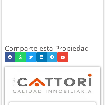
Comparte esta Propiedad