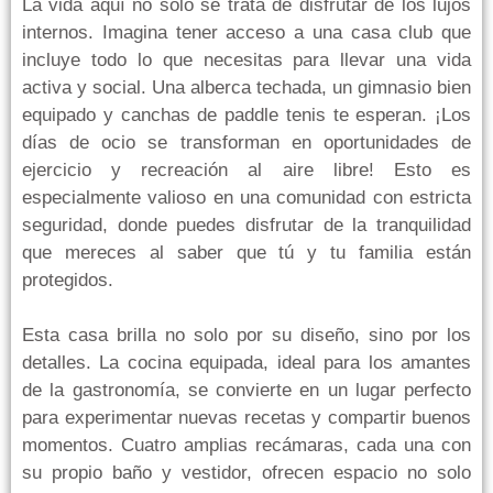
La vida aquí no solo se trata de disfrutar de los lujos
internos. Imagina tener acceso a una casa club que
incluye todo lo que necesitas para llevar una vida
activa y social. Una alberca techada, un gimnasio bien
equipado y canchas de paddle tenis te esperan. ¡Los
días de ocio se transforman en oportunidades de
ejercicio y recreación al aire libre! Esto es
especialmente valioso en una comunidad con estricta
seguridad, donde puedes disfrutar de la tranquilidad
que mereces al saber que tú y tu familia están
protegidos.
Esta casa brilla no solo por su diseño, sino por los
detalles. La cocina equipada, ideal para los amantes
de la gastronomía, se convierte en un lugar perfecto
para experimentar nuevas recetas y compartir buenos
momentos. Cuatro amplias recámaras, cada una con
su propio baño y vestidor, ofrecen espacio no solo