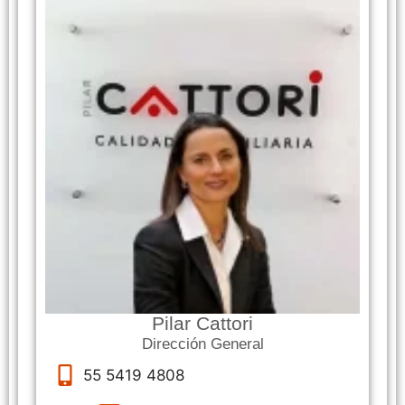
Pilar Cattori
Dirección General
55 5419 4808