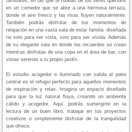
familiares, en las que te rodeas de tus seres queridos
en un comedor que se abre a una hermosa terraza,
donde el aire fresco y las risas fluyen naturalmente.
También podrás disfrutar de tus momentos de
relajación en una vasta sala de estar familia diseñada
no solo para ser vista, sino para ser vivida. Además
de su elegante sala en donde los recuerdos se crean
mientras disfrutas de una copa en el área de bar, con
vistas serenas a tu propio jardín.
El estudio acogedor e iluminado con salida al patio
central es el refugio perfecto para aquellos momentos
de inspiración y relax. Imagina un espacio diseñado
para que la luz natural fluya, creando un ambiente
cálido y acogedor. Aquí, podrás sumergirte en la
lectura de un buen libro, trabajar en tus proyectos
creativos o simplemente disfrutar de la tranquilidad
que ofrece.