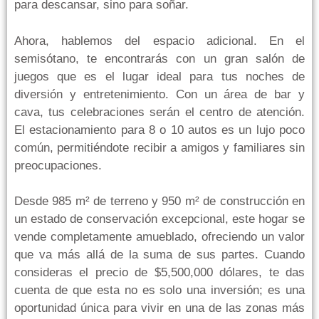
para descansar, sino para soñar.
Ahora, hablemos del espacio adicional. En el
semisótano, te encontrarás con un gran salón de
juegos que es el lugar ideal para tus noches de
diversión y entretenimiento. Con un área de bar y
cava, tus celebraciones serán el centro de atención.
El estacionamiento para 8 o 10 autos es un lujo poco
común, permitiéndote recibir a amigos y familiares sin
preocupaciones.
Desde 985 m² de terreno y 950 m² de construcción en
un estado de conservación excepcional, este hogar se
vende completamente amueblado, ofreciendo un valor
que va más allá de la suma de sus partes. Cuando
consideras el precio de $5,500,000 dólares, te das
cuenta de que esta no es solo una inversión; es una
oportunidad única para vivir en una de las zonas más