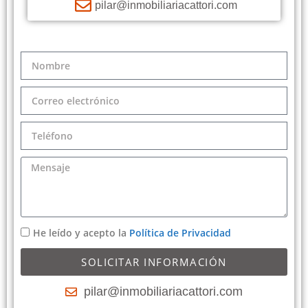
pilar@inmobiliariacattori.com
He leído y acepto la
Política de Privacidad
SOLICITAR INFORMACIÓN
pilar@inmobiliariacattori.com