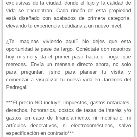
exclusivas de la ciudad, donde el lujo y la calidad de
vida se encuentran. Cada rincón de esta propiedad
está diseñado con acabados de primera categoría,
elevando tu experiencia cotidiana a un nuevo nivel.
¿Te imaginas viviendo aquí? No dejes que esta
oportunidad te pase de largo. Conéctate con nosotros
hoy mismo y da el primer paso hacia el hogar que
mereces. Envía un mensaje directo ahora, no solo
para preguntar, ¡sino para planear tu visita y
comenzar a visualizar tu nueva vida en Jardines del
Pedregal!
***El precio NO incluye: impuestos, gastos notariales,
derechos, honorarios, costos de tasas de interés y/o
gastos en caso de financiamiento; ni mobiliario, ni
artículos decorativos, ni electrodomésticos, salvo
especificación en contrario***