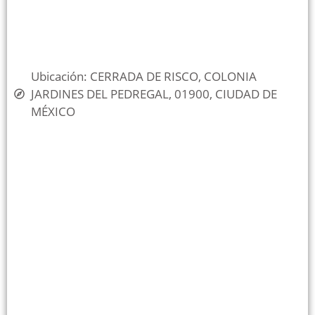
Ubicación: CERRADA DE RISCO, COLONIA
JARDINES DEL PEDREGAL, 01900, CIUDAD DE
MÉXICO