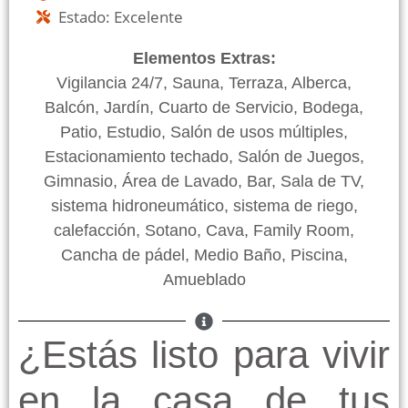
Estado: Excelente
Elementos Extras:
Vigilancia 24/7, Sauna, Terraza, Alberca,
Balcón, Jardín, Cuarto de Servicio, Bodega,
Patio, Estudio, Salón de usos múltiples,
Estacionamiento techado, Salón de Juegos,
Gimnasio, Área de Lavado, Bar, Sala de TV,
sistema hidroneumático, sistema de riego,
calefacción, Sotano, Cava, Family Room,
Cancha de pádel, Medio Baño, Piscina,
Amueblado
¿Estás listo para vivir
en la casa de tus