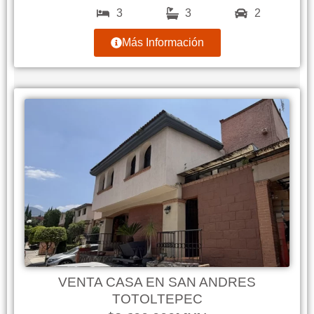
3
3
2
Más Información
VENTA CASA EN SAN ANDRES
TOTOLTEPEC