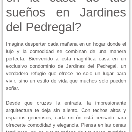
sueños en Jardines
del Pedregal?
Imagina despertar cada mañana en un hogar donde el
lujo y la comodidad se combinan de una manera
perfecta. Bienvenido a esta magnífica casa en un
exclusivo condominio de Jardines del Pedregal, un
verdadero refugio que ofrece no solo un lugar para
vivir, sino un estilo de vida que muchos solo pueden
soñar.
Desde que cruzas la entrada, la impresionante
arquitectura te deja sin aliento. Con techos altos y
espacios generosos, cada rincón está pensado para
ofrecerte comodidad y elegancia. Piensa en las cenas