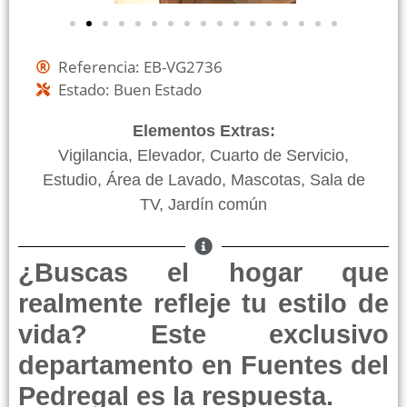
Referencia: EB-VG2736
Estado: Buen Estado
Elementos Extras:
Vigilancia, Elevador, Cuarto de Servicio,
Estudio, Área de Lavado, Mascotas, Sala de
TV, Jardín común
¿Buscas el hogar que
realmente refleje tu estilo de
vida? Este exclusivo
departamento en Fuentes del
Pedregal es la respuesta.