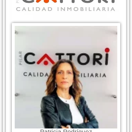
Patricia Rodríguez