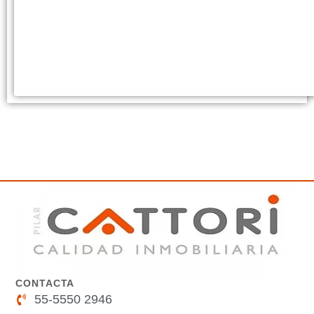
CONTACTA
55-5550 2946