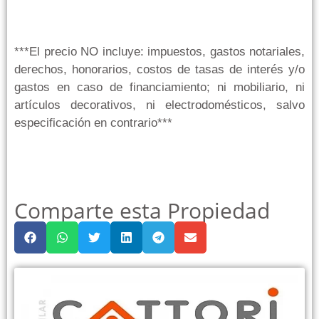
***El precio NO incluye: impuestos, gastos notariales,
derechos, honorarios, costos de tasas de interés y/o
gastos en caso de financiamiento; ni mobiliario, ni
artículos decorativos, ni electrodomésticos, salvo
especificación en contrario***
Comparte esta Propiedad