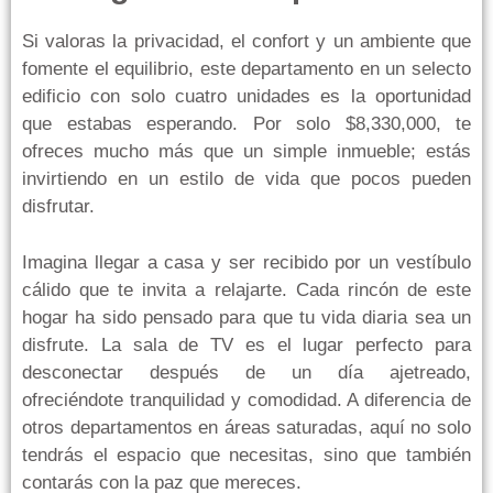
Si valoras la privacidad, el confort y un ambiente que
fomente el equilibrio, este departamento en un selecto
edificio con solo cuatro unidades es la oportunidad
que estabas esperando. Por solo $8,330,000, te
ofreces mucho más que un simple inmueble; estás
invirtiendo en un estilo de vida que pocos pueden
disfrutar.
Imagina llegar a casa y ser recibido por un vestíbulo
cálido que te invita a relajarte. Cada rincón de este
hogar ha sido pensado para que tu vida diaria sea un
disfrute. La sala de TV es el lugar perfecto para
desconectar después de un día ajetreado,
ofreciéndote tranquilidad y comodidad. A diferencia de
otros departamentos en áreas saturadas, aquí no solo
tendrás el espacio que necesitas, sino que también
contarás con la paz que mereces.