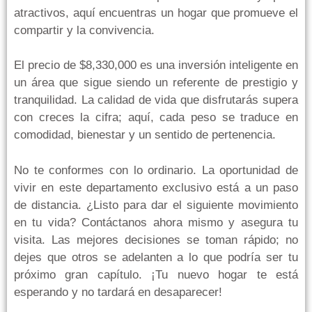
atractivos, aquí encuentras un hogar que promueve el
compartir y la convivencia.
El precio de $8,330,000 es una inversión inteligente en
un área que sigue siendo un referente de prestigio y
tranquilidad. La calidad de vida que disfrutarás supera
con creces la cifra; aquí, cada peso se traduce en
comodidad, bienestar y un sentido de pertenencia.
No te conformes con lo ordinario. La oportunidad de
vivir en este departamento exclusivo está a un paso
de distancia. ¿Listo para dar el siguiente movimiento
en tu vida? Contáctanos ahora mismo y asegura tu
visita. Las mejores decisiones se toman rápido; no
dejes que otros se adelanten a lo que podría ser tu
próximo gran capítulo. ¡Tu nuevo hogar te está
esperando y no tardará en desaparecer!