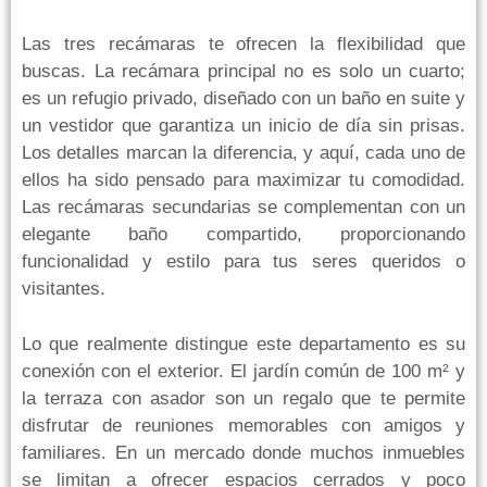
Las tres recámaras te ofrecen la flexibilidad que
buscas. La recámara principal no es solo un cuarto;
es un refugio privado, diseñado con un baño en suite y
un vestidor que garantiza un inicio de día sin prisas.
Los detalles marcan la diferencia, y aquí, cada uno de
ellos ha sido pensado para maximizar tu comodidad.
Las recámaras secundarias se complementan con un
elegante baño compartido, proporcionando
funcionalidad y estilo para tus seres queridos o
visitantes.
Lo que realmente distingue este departamento es su
conexión con el exterior. El jardín común de 100 m² y
la terraza con asador son un regalo que te permite
disfrutar de reuniones memorables con amigos y
familiares. En un mercado donde muchos inmuebles
se limitan a ofrecer espacios cerrados y poco