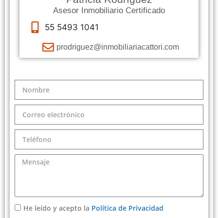
Asesor Inmobiliario Certificado
55 5493 1041
prodriguez@inmobiliariacattori.com
He leído y acepto la
Política de Privacidad