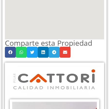
Comparte esta Propiedad