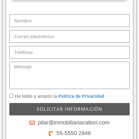
He leído y acepto la
Política de Privacidad
SOLICITAR INFORMACIÓN
pilar@inmobiliariacattori.com
55-5550 2946