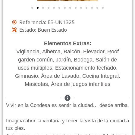
Referencia: EB-UN1325
Estado: Buen Estado
Elementos Extras:
Vigilancia, Alberca, Balcón, Elevador, Roof
garden común, Jardín, Bodega, Salón de
usos múltiples, Estacionamiento techado,
Gimnasio, Área de Lavado, Cocina Integral,
Mascotas, Área de juegos infantiles
Vivir en la Condesa es sentir la ciudad… desde arriba.
Imagina abrir la ventana y tener la vista de la ciudad a
tus pies.