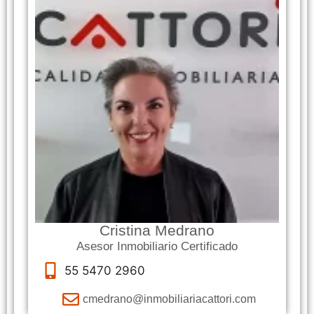
Cristina Medrano
Asesor Inmobiliario Certificado
55 5470 2960
cmedrano@inmobiliariacattori.com