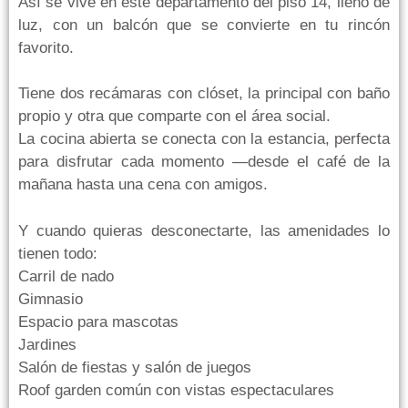
Así se vive en este departamento del piso 14, lleno de
luz, con un balcón que se convierte en tu rincón
favorito.
Tiene dos recámaras con clóset, la principal con baño
propio y otra que comparte con el área social.
La cocina abierta se conecta con la estancia, perfecta
para disfrutar cada momento —desde el café de la
mañana hasta una cena con amigos.
Y cuando quieras desconectarte, las amenidades lo
tienen todo:
Carril de nado
Gimnasio
Espacio para mascotas
Jardines
Salón de fiestas y salón de juegos
Roof garden común con vistas espectaculares