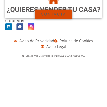
¿QUIERES VENDER TU CASA?
CONTACTA
SÍGUENOS
Aviso de Privacidad
Política de Cookies
Aviso Legal
Espacio Web Desarrollado por LPAWEB DESARROLLOS WEB