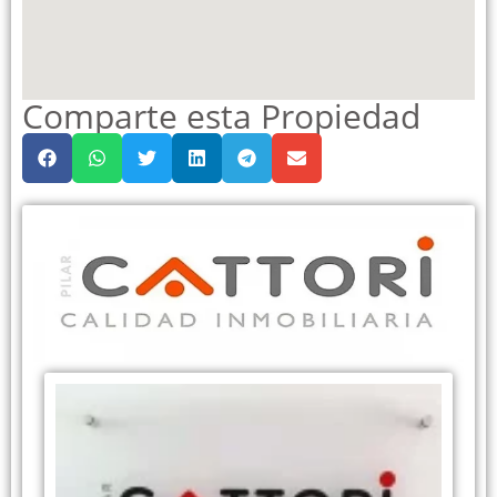
Comparte esta Propiedad