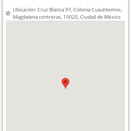
Ubicación: Cruz Blanca 97, Colonia Cuauhtemoc,
Magdalena contreras, 10020, Ciudad de México