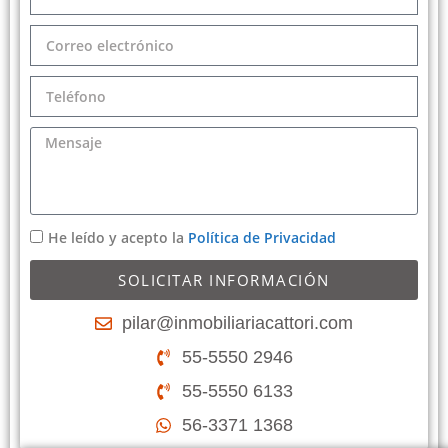
He leído y acepto la
Política de Privacidad
SOLICITAR INFORMACIÓN
pilar@inmobiliariacattori.com
55-5550 2946
55-5550 6133
56-3371 1368