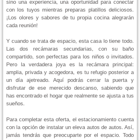
sino una experiencia, una oportunidad para conectar
con los tuyos mientras preparas platillos deliciosos.
¡Los olores y sabores de tu propia cocina alegrarán
cada reunión!
Y cuando se trata de espacio, esta casa lo tiene todo.
Las dos recámaras secundarias, con su baño
compartido, son perfectas para los niños o invitados.
Pero la verdadera joya es la recámara principal:
amplia, privada y acogedora, es tu refugio posterior a
un día ajetreado. Aquí podrás cerrar la puerta y
disfrutar de ese merecido descanso, sabiendo que
has encontrado el hogar que realmente se ajusta a tus
sueños.
Para completar esta oferta, el estacionamiento cuenta
con la opción de instalar un eleva autos de autos. Así,
jamás tendrás que preocuparte por el espacio. Todo