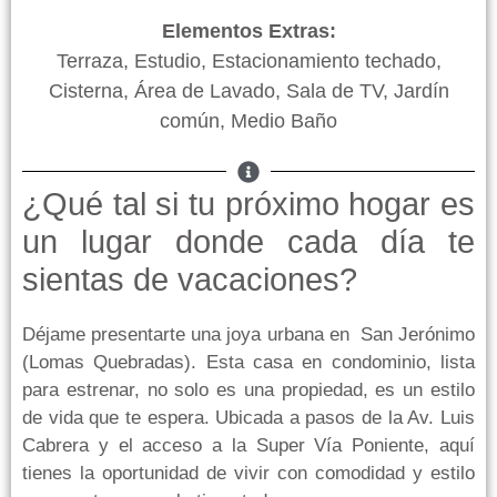
Elementos Extras:
Terraza, Estudio, Estacionamiento techado,
Cisterna, Área de Lavado, Sala de TV, Jardín
común, Medio Baño
¿Qué tal si tu próximo hogar es
un lugar donde cada día te
sientas de vacaciones?
Déjame presentarte una joya urbana en San Jerónimo
(Lomas Quebradas). Esta casa en condominio, lista
para estrenar, no solo es una propiedad, es un estilo
de vida que te espera. Ubicada a pasos de la Av. Luis
Cabrera y el acceso a la Super Vía Poniente, aquí
tienes la oportunidad de vivir con comodidad y estilo