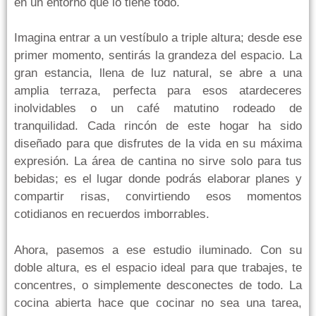
en un entorno que lo tiene todo.
Imagina entrar a un vestíbulo a triple altura; desde ese
primer momento, sentirás la grandeza del espacio. La
gran estancia, llena de luz natural, se abre a una
amplia terraza, perfecta para esos atardeceres
inolvidables o un café matutino rodeado de
tranquilidad. Cada rincón de este hogar ha sido
diseñado para que disfrutes de la vida en su máxima
expresión. La área de cantina no sirve solo para tus
bebidas; es el lugar donde podrás elaborar planes y
compartir risas, convirtiendo esos momentos
cotidianos en recuerdos imborrables.
Ahora, pasemos a ese estudio iluminado. Con su
doble altura, es el espacio ideal para que trabajes, te
concentres, o simplemente desconectes de todo. La
cocina abierta hace que cocinar no sea una tarea,