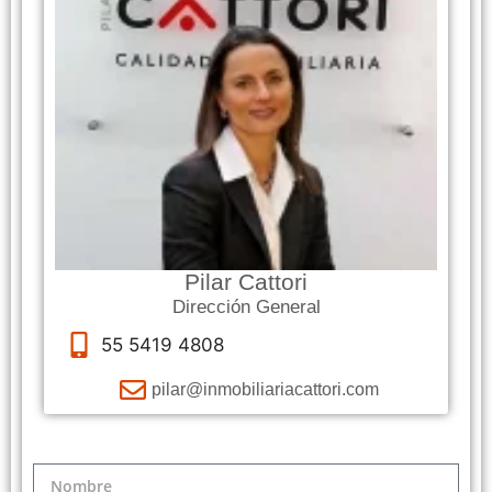
Pilar Cattori
Dirección General
55 5419 4808
pilar@inmobiliariacattori.com