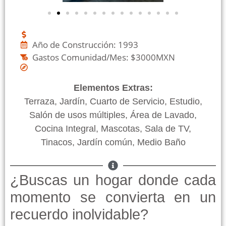
Año de Construcción: 1993
Gastos Comunidad/Mes: $3000MXN
Elementos Extras:
Terraza, Jardín, Cuarto de Servicio, Estudio,
Salón de usos múltiples, Área de Lavado,
Cocina Integral, Mascotas, Sala de TV,
Tinacos, Jardín común, Medio Baño
¿Buscas un hogar donde cada
momento se convierta en un
recuerdo inolvidable?