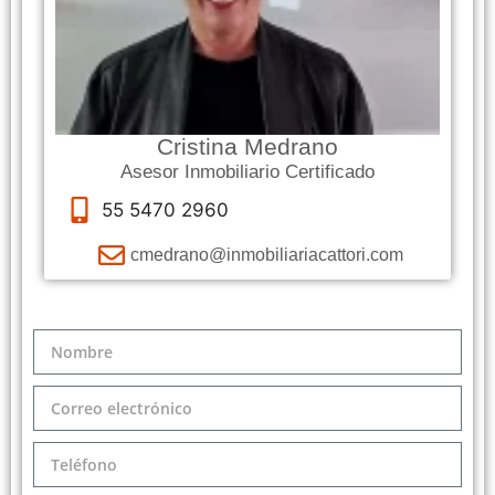
Cristina Medrano
Asesor Inmobiliario Certificado
55 5470 2960
cmedrano@inmobiliariacattori.com