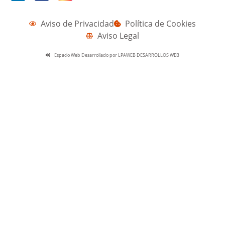
Aviso de Privacidad
Política de Cookies
Aviso Legal
Espacio Web Desarrollado por LPAWEB DESARROLLOS WEB