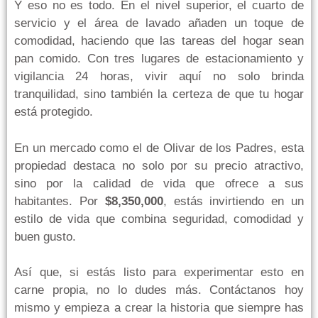
Y eso no es todo. En el nivel superior, el cuarto de
servicio y el área de lavado añaden un toque de
comodidad, haciendo que las tareas del hogar sean
pan comido. Con tres lugares de estacionamiento y
vigilancia 24 horas, vivir aquí no solo brinda
tranquilidad, sino también la certeza de que tu hogar
está protegido.
En un mercado como el de Olivar de los Padres, esta
propiedad destaca no solo por su precio atractivo,
sino por la calidad de vida que ofrece a sus
habitantes. Por
$8,350,000
, estás invirtiendo en un
estilo de vida que combina seguridad, comodidad y
buen gusto.
Así que, si estás listo para experimentar esto en
carne propia, no lo dudes más. Contáctanos hoy
mismo y empieza a crear la historia que siempre has