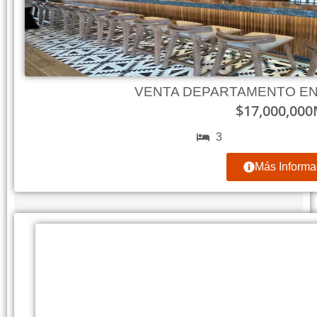
VENTA DEPARTAMENTO EN
$
17,000,000
3
Más Informa