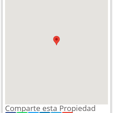
Comparte esta Propiedad