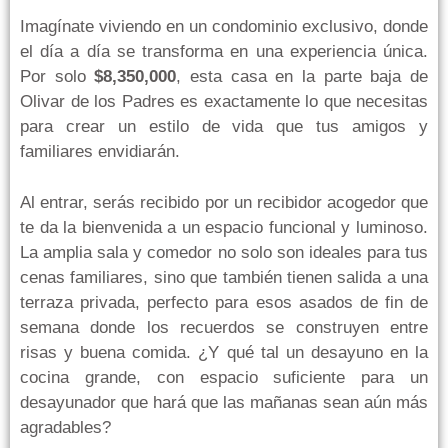
Imagínate viviendo en un condominio exclusivo, donde
el día a día se transforma en una experiencia única.
Por solo
$8,350,000
, esta casa en la parte baja de
Olivar de los Padres es exactamente lo que necesitas
para crear un estilo de vida que tus amigos y
familiares envidiarán.
Al entrar, serás recibido por un recibidor acogedor que
te da la bienvenida a un espacio funcional y luminoso.
La amplia sala y comedor no solo son ideales para tus
cenas familiares, sino que también tienen salida a una
terraza privada, perfecto para esos asados de fin de
semana donde los recuerdos se construyen entre
risas y buena comida. ¿Y qué tal un desayuno en la
cocina grande, con espacio suficiente para un
desayunador que hará que las mañanas sean aún más
agradables?