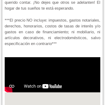
querido contar. ¡No dejes que otros se adelanten! El
hogar de tus sueños te está esperando.
***El precio NO incluye: impuestos, gastos notariales,
derechos, honorarios, costos de tasas de interés y/o
gastos en caso de financiamiento; ni mobiliario, ni
artículos decorativos, ni electrodomésticos, salvo
especificación en contrario***