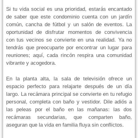
Si tu vida social es una prioridad, estarás encantado
de saber que este condominio cuenta con un jardín
común, cancha de fútbol y un salón de eventos. La
oportunidad de disfrutar momentos de convivencia
con tus vecinos se convierte en una realidad. Ya no
tendrás que preocuparte por encontrar un lugar para
reuniones; aquí, cada rincón respira una comunidad
vibrante y acogedora.
En la planta alta, la sala de televisión ofrece un
espacio perfecto para relajarte después de un día
largo. La recámara principal se convierte en tu refugio
personal, completa con baño y vestidor. Dile adiós a
las peleas por el baño en las mañanas: las dos
recámaras secundarias, que comparten baño,
aseguran que la vida en familia fluya sin conflictos.