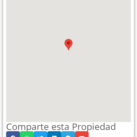
Comparte esta Propiedad