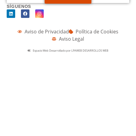
SÍGUENOS
Aviso de Privacidad
Política de Cookies
Aviso Legal
Espacio Web Desarrollado por LPAWEB DESARROLLOS WEB