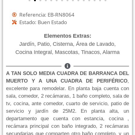
Referencia: EB-RN8064
Estado: Buen Estado
Elementos Extras:
Jardín, Patio, Cisterna, Área de Lavado,
Cocina Integral, Mascotas, Tinacos, Alarma
A TAN SOLO MEDIA CUADRA DE BARRANCA DEL
MUERTO Y A UNA CUADRA DE PERIFÉRICO
,
excelente para remodelar. En planta baja cuenta con
sala, comedor, 2 recámaras, 1 baño completo, sala de
tv, cocina, ante comedor, cuarto de servicio, patio de
servicio y jardín de 25M2. En planta alta, un
departamento que cuenta con estancia, cocina ,
recámara principal con baño integrado, 2 recámaras
secundarias que comparten otro baño completo, y un