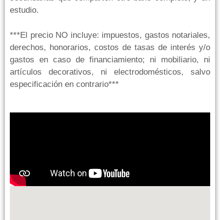
estudio.
***El precio NO incluye: impuestos, gastos notariales,
derechos, honorarios, costos de tasas de interés y/o
gastos en caso de financiamiento; ni mobiliario, ni
artículos decorativos, ni electrodomésticos, salvo
especificación en contrario***