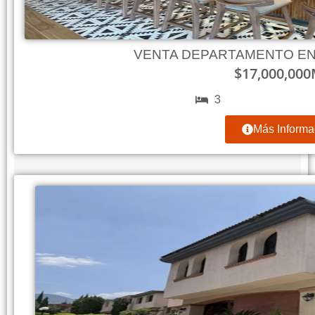
VENTA DEPARTAMENTO EN
$
17,000,000
3
Más Informa