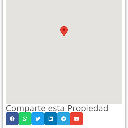
Comparte esta Propiedad