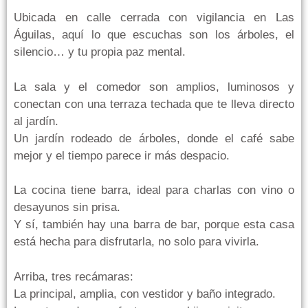
Ubicada en calle cerrada con vigilancia en Las
Águilas, aquí lo que escuchas son los árboles, el
silencio… y tu propia paz mental.
La sala y el comedor son amplios, luminosos y
conectan con una terraza techada que te lleva directo
al jardín.
Un jardín rodeado de árboles, donde el café sabe
mejor y el tiempo parece ir más despacio.
La cocina tiene barra, ideal para charlas con vino o
desayunos sin prisa.
Y sí, también hay una barra de bar, porque esta casa
está hecha para disfrutarla, no solo para vivirla.
Arriba, tres recámaras:
La principal, amplia, con vestidor y baño integrado.