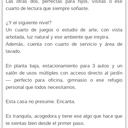
Las otras dos, perfectas para hijos, visitas o ese
cuarto de lectura que siempre soñaste.
¿Y el siguiente nivel?
Un cuarto de juegos o estudio de arte, con vista
arbolada, luz natural y ese ambiente que inspira.
Además, cuenta con cuarto de servicio y área de
lavado.
En planta baja, estacionamiento para 3 autos y un
salón de usos múltiples con acceso directo al jardín
— perfecto para oficina, gimnasio o ese refugio
personal que todos necesitamos.
Esta casa no presume. Encanta.
Es tranquila, acogedora y tiene ese algo que hace que
te sientas bien desde el primer paso.