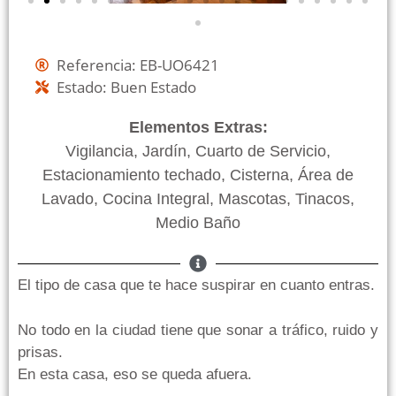
Referencia: EB-UO6421
Estado: Buen Estado
Elementos Extras:
Vigilancia, Jardín, Cuarto de Servicio,
Estacionamiento techado, Cisterna, Área de
Lavado, Cocina Integral, Mascotas, Tinacos,
Medio Baño
El tipo de casa que te hace suspirar en cuanto entras.
No todo en la ciudad tiene que sonar a tráfico, ruido y
prisas.
En esta casa, eso se queda afuera.