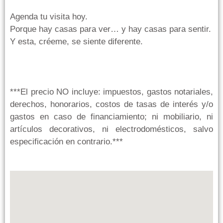
Agenda tu visita hoy.
Porque hay casas para ver… y hay casas para sentir.
Y esta, créeme, se siente diferente.
***El precio NO incluye: impuestos, gastos notariales,
derechos, honorarios, costos de tasas de interés y/o
gastos en caso de financiamiento; ni mobiliario, ni
artículos decorativos, ni electrodomésticos, salvo
especificación en contrario.***