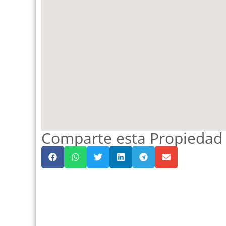
Comparte esta Propiedad