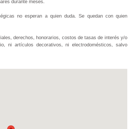
pares durante meses.
tégicas no esperan a quien duda. Se quedan con quien
iales, derechos, honorarios, costos de tasas de interés y/o
o, ni artículos decorativos, ni electrodomésticos, salvo