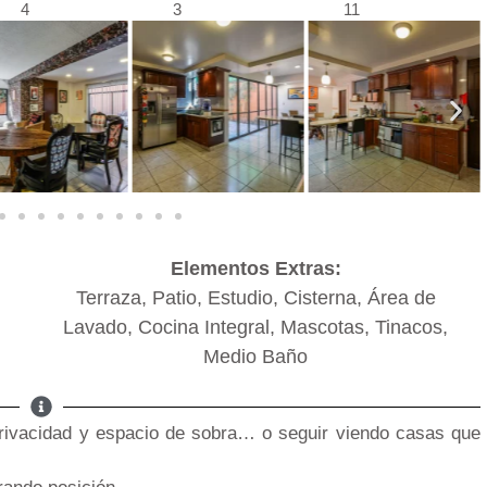
4
3
11
Elementos Extras:
Terraza, Patio, Estudio, Cisterna, Área de
Lavado, Cocina Integral, Mascotas, Tinacos,
Medio Baño
 privacidad y espacio de sobra… o seguir viendo casas que