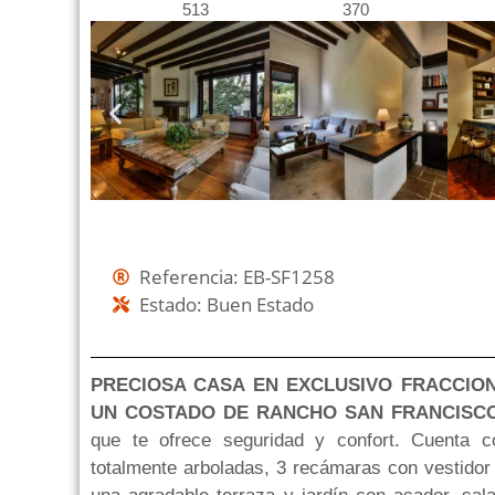
513
370
Referencia: EB-SF1258
Estado: Buen Estado
PRECIOSA CASA EN EXCLUSIVO FRACCIO
UN COSTADO DE RANCHO SAN FRANCISCO
que te ofrece seguridad y confort. Cuenta c
totalmente arboladas, 3 recámaras con vestidor