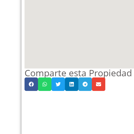
Comparte esta Propiedad