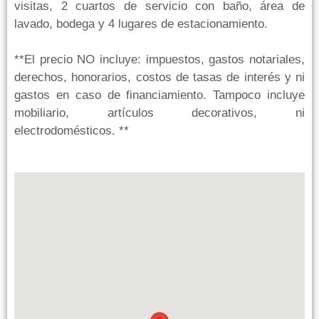
visitas, 2 cuartos de servicio con baño, área de
lavado, bodega y 4 lugares de estacionamiento.
**El precio NO incluye: impuestos, gastos notariales,
derechos, honorarios, costos de tasas de interés y ni
gastos en caso de financiamiento. Tampoco incluye
mobiliario, artículos decorativos, ni
electrodomésticos. **