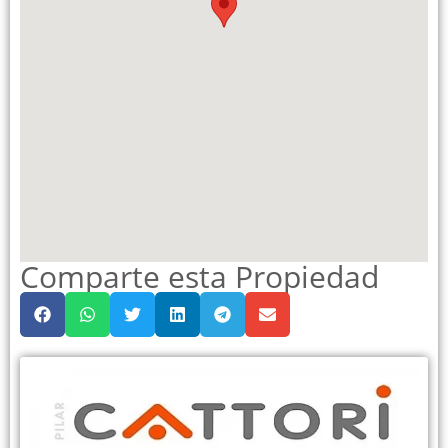
Comparte esta Propiedad