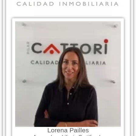
Lorena Pailles