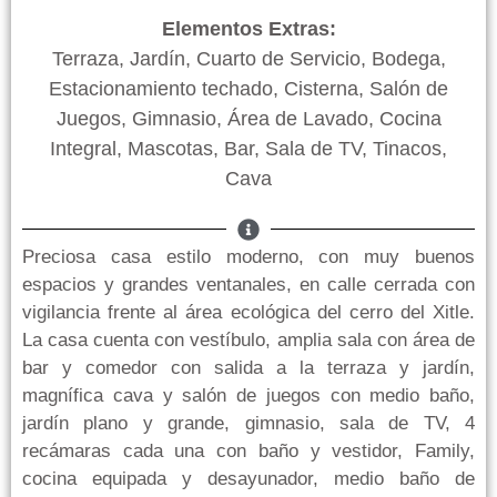
Elementos Extras:
Terraza, Jardín, Cuarto de Servicio, Bodega,
Estacionamiento techado, Cisterna, Salón de
Juegos, Gimnasio, Área de Lavado, Cocina
Integral, Mascotas, Bar, Sala de TV, Tinacos,
Cava
Preciosa casa estilo moderno, con muy buenos
espacios y grandes ventanales, en calle cerrada con
vigilancia frente al área ecológica del cerro del Xitle.
La casa cuenta con vestíbulo, amplia sala con área de
bar y comedor con salida a la terraza y jardín,
magnífica cava y salón de juegos con medio baño,
jardín plano y grande, gimnasio, sala de TV, 4
recámaras cada una con baño y vestidor, Family,
cocina equipada y desayunador, medio baño de