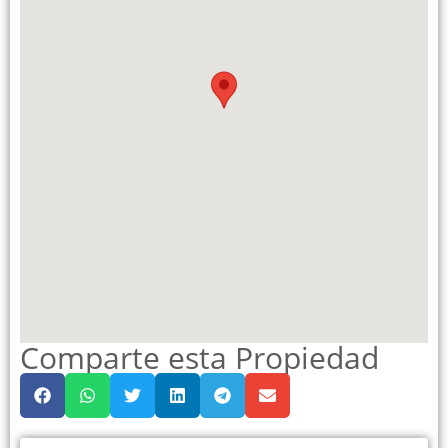
Comparte esta Propiedad