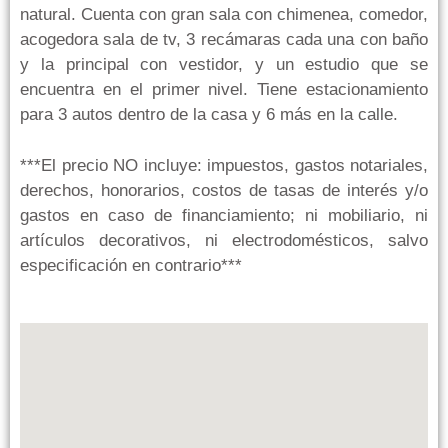
natural. Cuenta con gran sala con chimenea, comedor,
acogedora sala de tv, 3 recámaras cada una con baño
y la principal con vestidor, y un estudio que se
encuentra en el primer nivel. Tiene estacionamiento
para 3 autos dentro de la casa y 6 más en la calle.
***El precio NO incluye: impuestos, gastos notariales,
derechos, honorarios, costos de tasas de interés y/o
gastos en caso de financiamiento; ni mobiliario, ni
artículos decorativos, ni electrodomésticos, salvo
especificación en contrario***