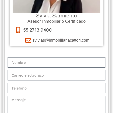
Sylvia Sarmiento
Asesor Inmobiliario Certificado
55 2713 9400
sylvias@inmobiliariacattori.com