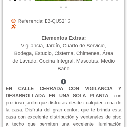
Referencia: EB-QU5216
Elementos Extras:
Vigilancia, Jardín, Cuarto de Servicio,
Bodega, Estudio, Cisterna, Chimenea, Área
de Lavado, Cocina Integral, Mascotas, Medio
Baño
EN CALLE CERRADA CON VIGILANCIA Y
DESARROLLADA EN UNA SOLA PLANTA
, con
precioso jardín que disfrutas desde cualquier zona de
la casa. Disfruta del gran confort que te brinda esta
casa con excelente distribución y ventanales de piso
a techo que permiten una excelente iluminación