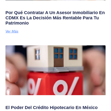
Por Qué Contratar A Un Asesor Inmobiliario En
CDMX Es La Decisión Más Rentable Para Tu
Patrimonio
Ver Más
El Poder Del Crédito Hipotecario En México