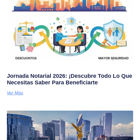
Jornada Notarial 2026: ¡Descubre Todo Lo Que
Necesitas Saber Para Beneficiarte
Ver Más