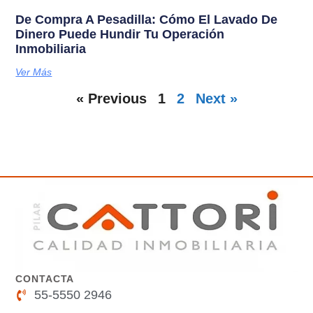
De Compra A Pesadilla: Cómo El Lavado De
Dinero Puede Hundir Tu Operación
Inmobiliaria
Ver Más
« Previous
1
2
Next »
CONTACTA
55-5550 2946