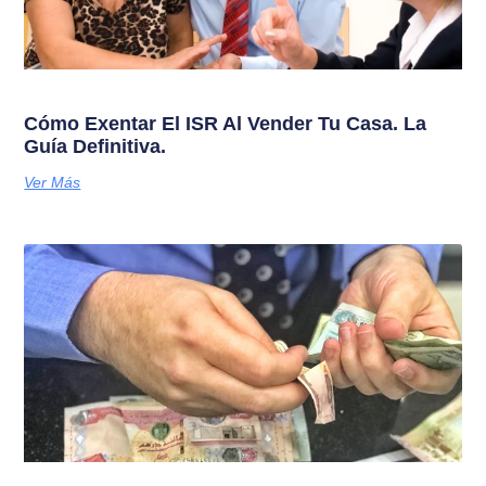
Cómo Exentar El ISR Al Vender Tu Casa. La
Guía Definitiva.
Ver Más