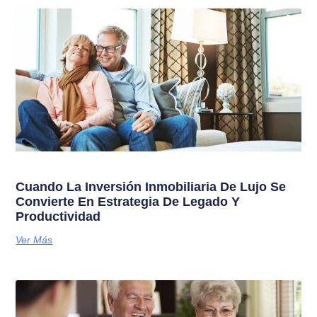
Cuando La Inversión Inmobiliaria De Lujo Se
Convierte En Estrategia De Legado Y
Productividad
Ver Más