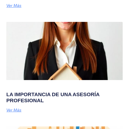
Ver Más
LA IMPORTANCIA DE UNA ASESORÍA
PROFESIONAL
Ver Más