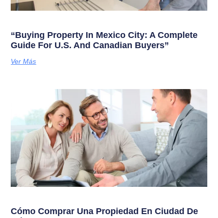
“Buying Property In Mexico City: A Complete
Guide For U.S. And Canadian Buyers”
Ver Más
Cómo Comprar Una Propiedad En Ciudad De