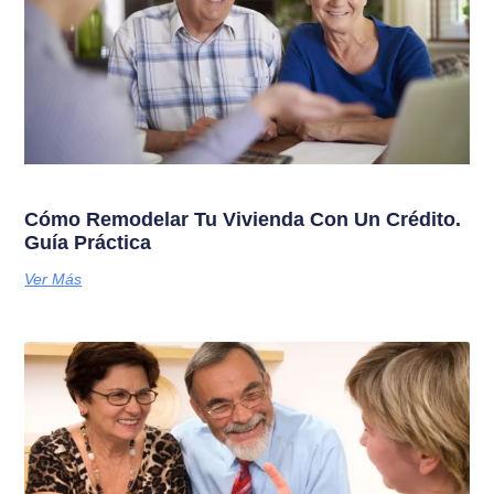
Cómo Remodelar Tu Vivienda Con Un Crédito.
Guía Práctica
Ver Más