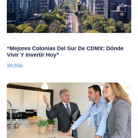
“Mejores Colonias Del Sur De CDMX: Dónde
Vivir Y Invertir Hoy”
Ver Más