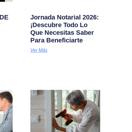
 DE
Jornada Notarial 2026:
¡Descubre Todo Lo
Que Necesitas Saber
Para Beneficiarte
Ver Más