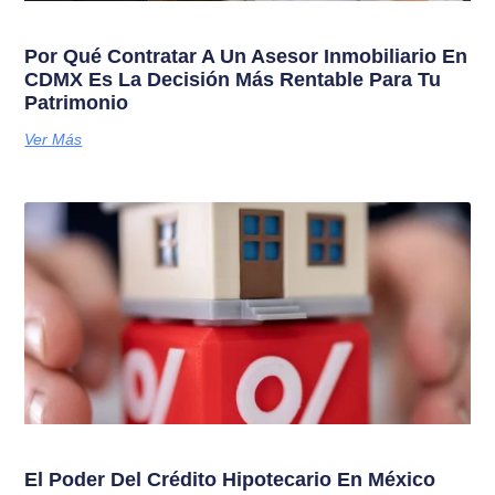
Por Qué Contratar A Un Asesor Inmobiliario En
CDMX Es La Decisión Más Rentable Para Tu
Patrimonio
Ver Más
El Poder Del Crédito Hipotecario En México