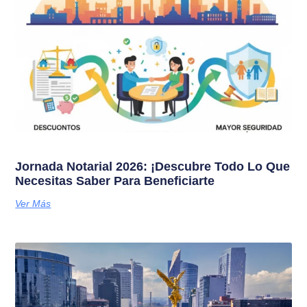
Jornada Notarial 2026: ¡Descubre Todo Lo Que
Necesitas Saber Para Beneficiarte
Ver Más