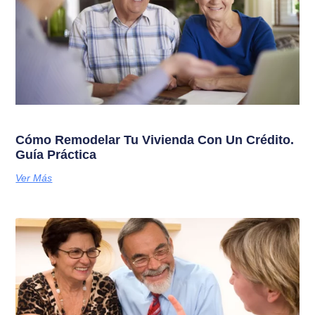
Cómo Remodelar Tu Vivienda Con Un Crédito.
Guía Práctica
Ver Más