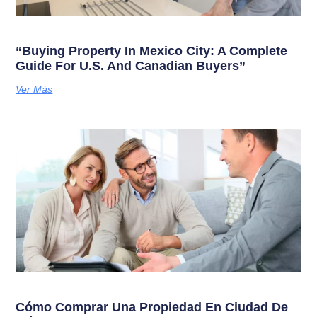
“Buying Property In Mexico City: A Complete
Guide For U.S. And Canadian Buyers”
Ver Más
Cómo Comprar Una Propiedad En Ciudad De