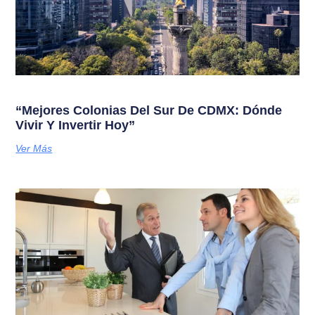
“Mejores Colonias Del Sur De CDMX: Dónde
Vivir Y Invertir Hoy”
Ver Más