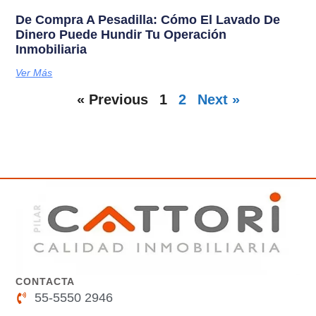
De Compra A Pesadilla: Cómo El Lavado De
Dinero Puede Hundir Tu Operación
Inmobiliaria
Ver Más
« Previous
1
2
Next »
CONTACTA
55-5550 2946