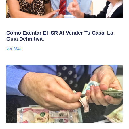
Cómo Exentar El ISR Al Vender Tu Casa. La
Guía Definitiva.
Ver Más