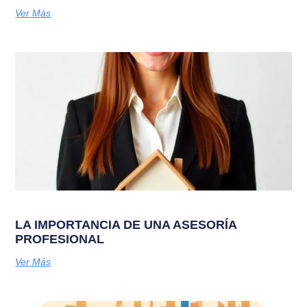
Ver Más
LA IMPORTANCIA DE UNA ASESORÍA
PROFESIONAL
Ver Más