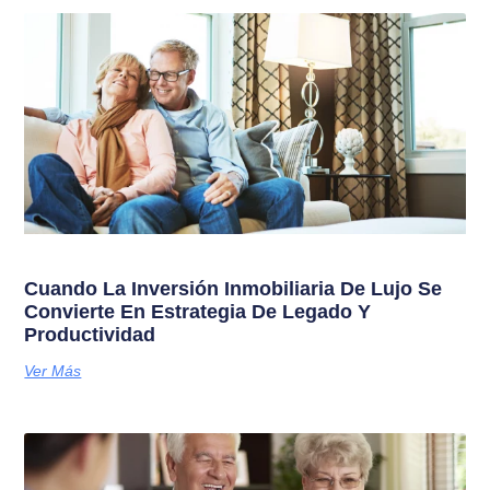
Cuando La Inversión Inmobiliaria De Lujo Se
Convierte En Estrategia De Legado Y
Productividad
Ver Más