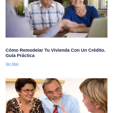
Cómo Remodelar Tu Vivienda Con Un Crédito.
Guía Práctica
Ver Más