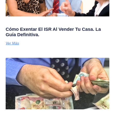
Cómo Exentar El ISR Al Vender Tu Casa. La
Guía Definitiva.
Ver Más