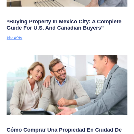
“Buying Property In Mexico City: A Complete
Guide For U.S. And Canadian Buyers”
Ver Más
Cómo Comprar Una Propiedad En Ciudad De