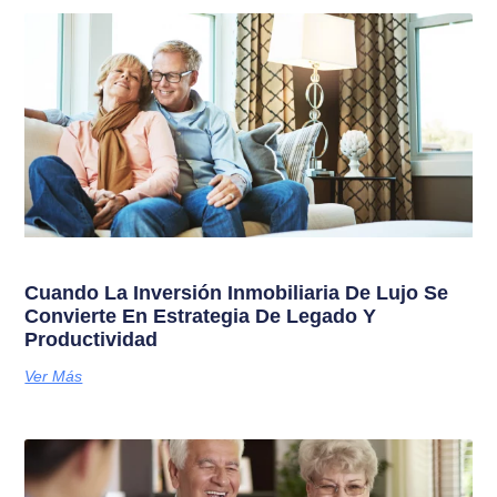
Cuando La Inversión Inmobiliaria De Lujo Se
Convierte En Estrategia De Legado Y
Productividad
Ver Más