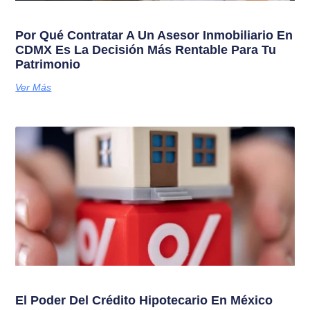
Por Qué Contratar A Un Asesor Inmobiliario En
CDMX Es La Decisión Más Rentable Para Tu
Patrimonio
Ver Más
El Poder Del Crédito Hipotecario En México