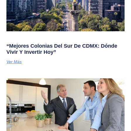
“Mejores Colonias Del Sur De CDMX: Dónde
Vivir Y Invertir Hoy”
Ver Más