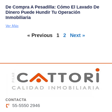
De Compra A Pesadilla: Cómo El Lavado De
Dinero Puede Hundir Tu Operación
Inmobiliaria
Ver Más
« Previous
1
2
Next »
CONTACTA
55-5550 2946