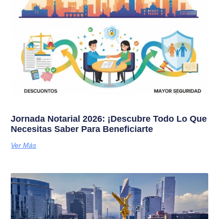
Jornada Notarial 2026: ¡Descubre Todo Lo Que
Necesitas Saber Para Beneficiarte
Ver Más