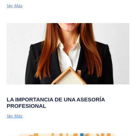
Ver Más
LA IMPORTANCIA DE UNA ASESORÍA
PROFESIONAL
Ver Más