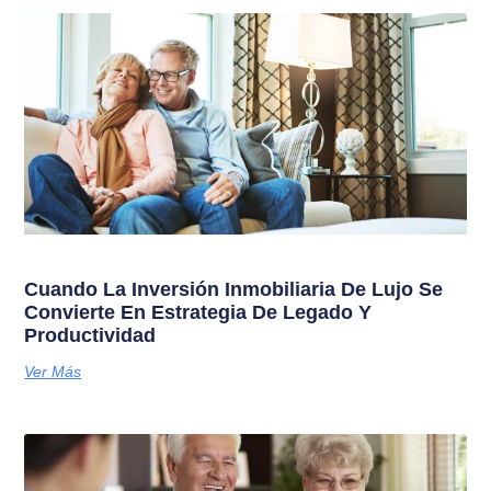
Cuando La Inversión Inmobiliaria De Lujo Se
Convierte En Estrategia De Legado Y
Productividad
Ver Más