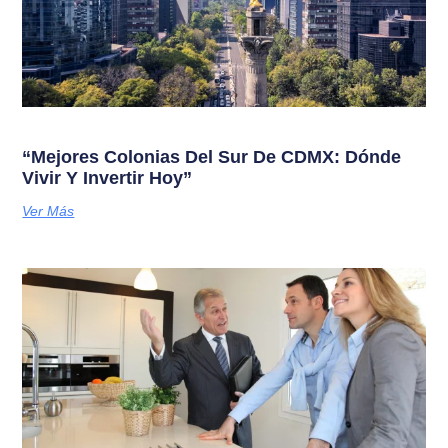
“Mejores Colonias Del Sur De CDMX: Dónde
Vivir Y Invertir Hoy”
Ver Más