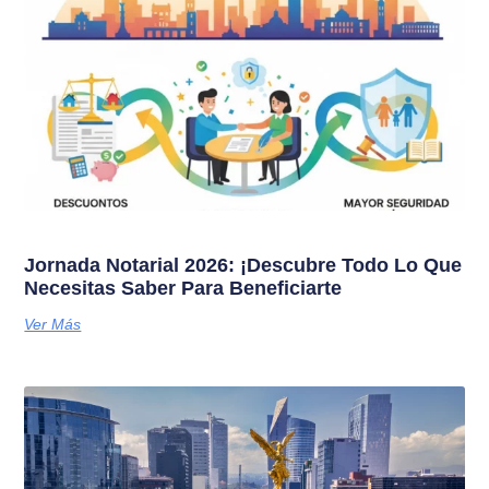
Jornada Notarial 2026: ¡Descubre Todo Lo Que
Necesitas Saber Para Beneficiarte
Ver Más