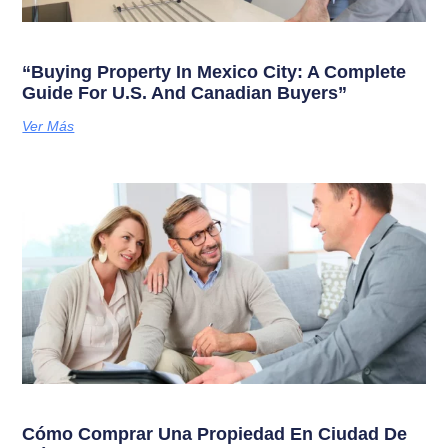
“Buying Property In Mexico City: A Complete
Guide For U.S. And Canadian Buyers”
Ver Más
Cómo Comprar Una Propiedad En Ciudad De