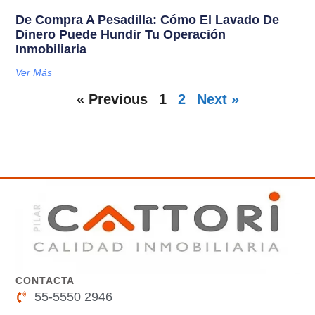
De Compra A Pesadilla: Cómo El Lavado De
Dinero Puede Hundir Tu Operación
Inmobiliaria
Ver Más
« Previous
1
2
Next »
CONTACTA
55-5550 2946