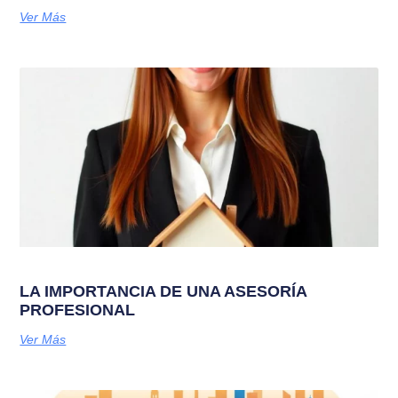
Ver Más
LA IMPORTANCIA DE UNA ASESORÍA
PROFESIONAL
Ver Más