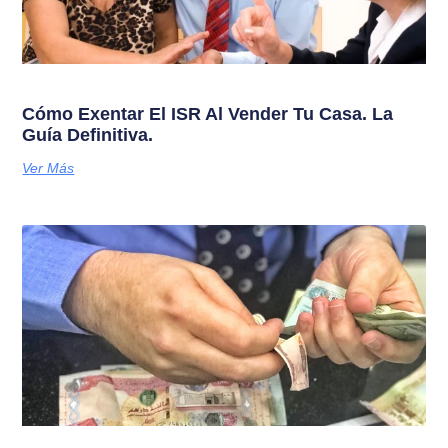
Cómo Exentar El ISR Al Vender Tu Casa. La
Guía Definitiva.
Ver Más