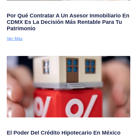
Por Qué Contratar A Un Asesor Inmobiliario En
CDMX Es La Decisión Más Rentable Para Tu
Patrimonio
Ver Más
El Poder Del Crédito Hipotecario En México