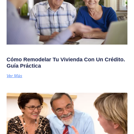
Cómo Remodelar Tu Vivienda Con Un Crédito.
Guía Práctica
Ver Más