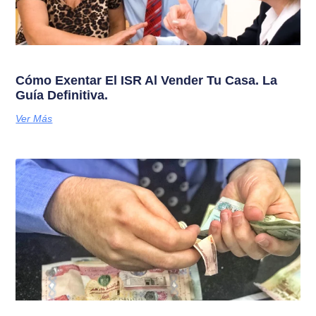
Cómo Exentar El ISR Al Vender Tu Casa. La
Guía Definitiva.
Ver Más