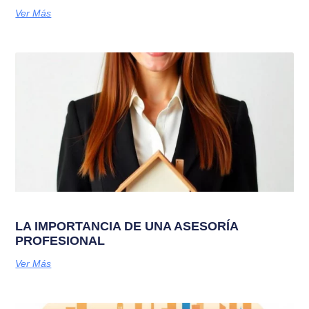
Ver Más
LA IMPORTANCIA DE UNA ASESORÍA
PROFESIONAL
Ver Más