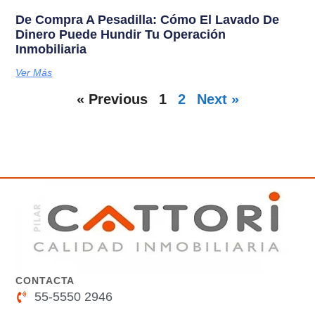
De Compra A Pesadilla: Cómo El Lavado De
Dinero Puede Hundir Tu Operación
Inmobiliaria
Ver Más
« Previous
1
2
Next »
CONTACTA
55-5550 2946