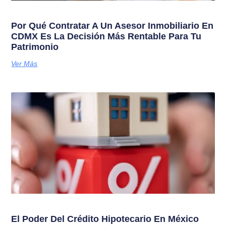
Por Qué Contratar A Un Asesor Inmobiliario En
CDMX Es La Decisión Más Rentable Para Tu
Patrimonio
Ver Más
El Poder Del Crédito Hipotecario En México