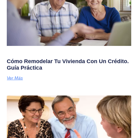
Cómo Remodelar Tu Vivienda Con Un Crédito.
Guía Práctica
Ver Más