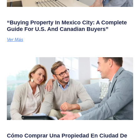
“Buying Property In Mexico City: A Complete
Guide For U.S. And Canadian Buyers”
Ver Más
Cómo Comprar Una Propiedad En Ciudad De