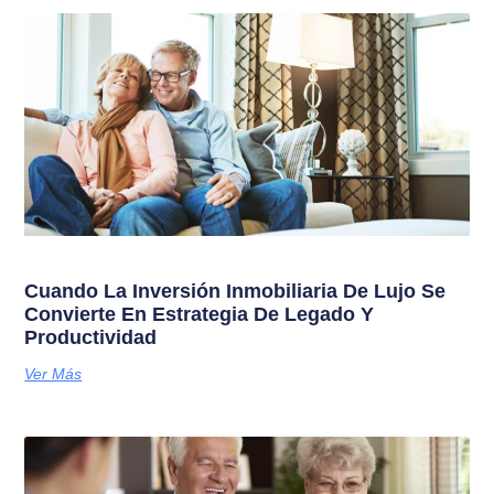
Cuando La Inversión Inmobiliaria De Lujo Se
Convierte En Estrategia De Legado Y
Productividad
Ver Más