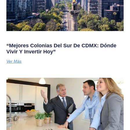
“Mejores Colonias Del Sur De CDMX: Dónde
Vivir Y Invertir Hoy”
Ver Más