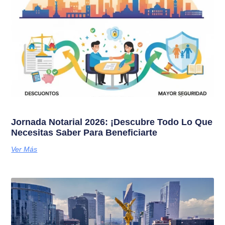
Jornada Notarial 2026: ¡Descubre Todo Lo Que
Necesitas Saber Para Beneficiarte
Ver Más