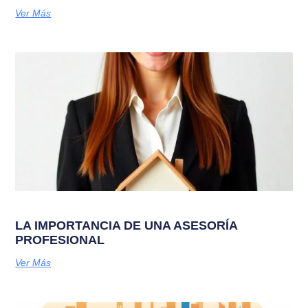
Ver Más
LA IMPORTANCIA DE UNA ASESORÍA
PROFESIONAL
Ver Más