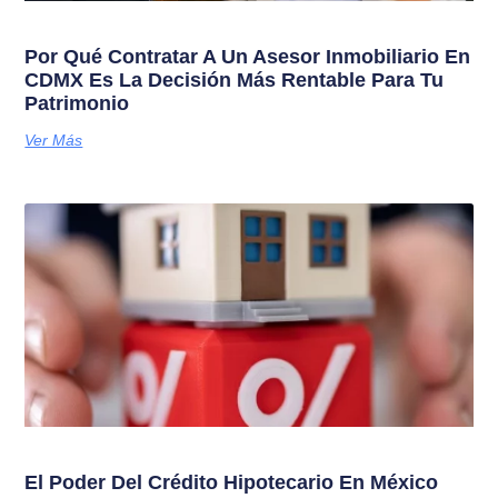
Por Qué Contratar A Un Asesor Inmobiliario En
CDMX Es La Decisión Más Rentable Para Tu
Patrimonio
Ver Más
El Poder Del Crédito Hipotecario En México