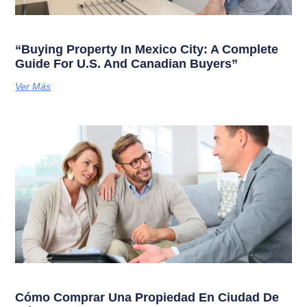
“Buying Property In Mexico City: A Complete
Guide For U.S. And Canadian Buyers”
Ver Más
Cómo Comprar Una Propiedad En Ciudad De