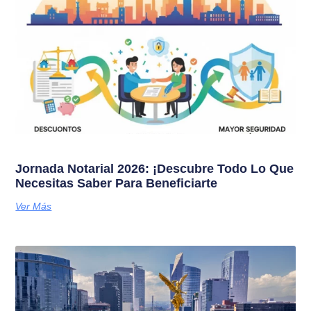
Jornada Notarial 2026: ¡Descubre Todo Lo Que
Necesitas Saber Para Beneficiarte
Ver Más