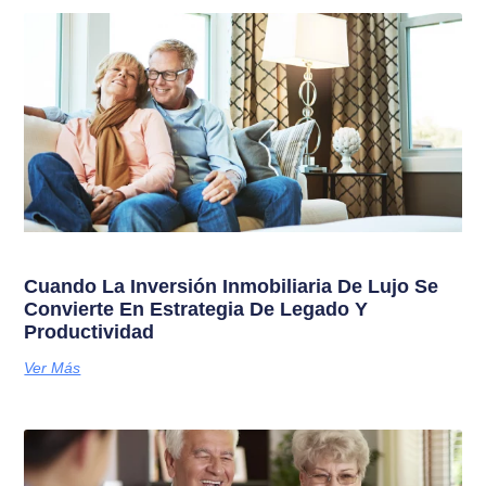
Cuando La Inversión Inmobiliaria De Lujo Se
Convierte En Estrategia De Legado Y
Productividad
Ver Más