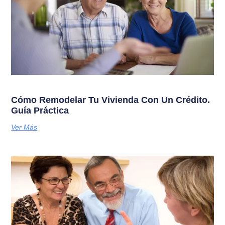
Cómo Remodelar Tu Vivienda Con Un Crédito.
Guía Práctica
Ver Más