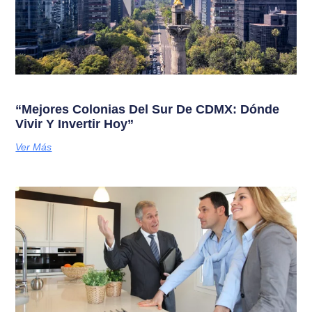
“Mejores Colonias Del Sur De CDMX: Dónde
Vivir Y Invertir Hoy”
Ver Más