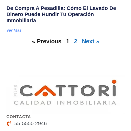
De Compra A Pesadilla: Cómo El Lavado De
Dinero Puede Hundir Tu Operación
Inmobiliaria
Ver Más
« Previous
1
2
Next »
CONTACTA
55-5550 2946