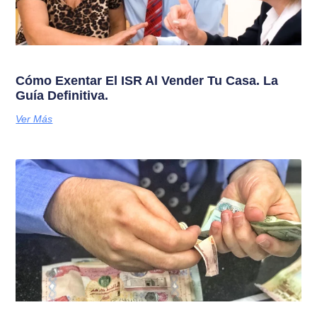
Cómo Exentar El ISR Al Vender Tu Casa. La
Guía Definitiva.
Ver Más