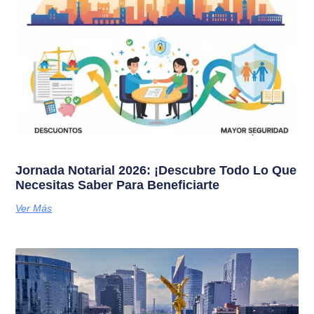
Jornada Notarial 2026: ¡Descubre Todo Lo Que
Necesitas Saber Para Beneficiarte
Ver Más