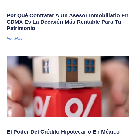
Por Qué Contratar A Un Asesor Inmobiliario En
CDMX Es La Decisión Más Rentable Para Tu
Patrimonio
Ver Más
El Poder Del Crédito Hipotecario En México