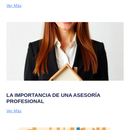
Ver Más
LA IMPORTANCIA DE UNA ASESORÍA
PROFESIONAL
Ver Más