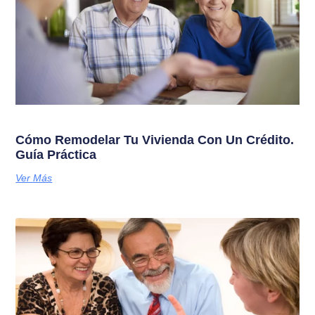
Cómo Remodelar Tu Vivienda Con Un Crédito.
Guía Práctica
Ver Más