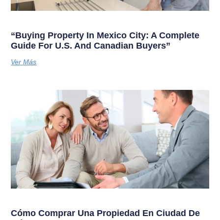
“Buying Property In Mexico City: A Complete
Guide For U.S. And Canadian Buyers”
Ver Más
Cómo Comprar Una Propiedad En Ciudad De