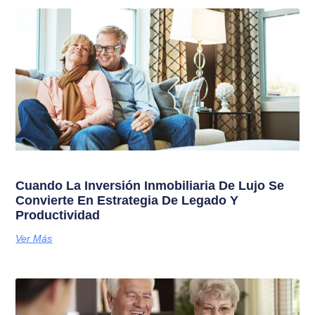
Cuando La Inversión Inmobiliaria De Lujo Se
Convierte En Estrategia De Legado Y
Productividad
Ver Más