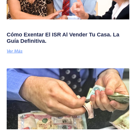
Cómo Exentar El ISR Al Vender Tu Casa. La
Guía Definitiva.
Ver Más