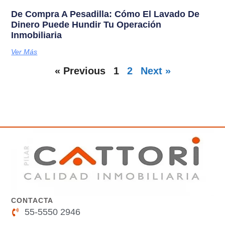
De Compra A Pesadilla: Cómo El Lavado De
Dinero Puede Hundir Tu Operación
Inmobiliaria
Ver Más
« Previous
1
2
Next »
CONTACTA
55-5550 2946