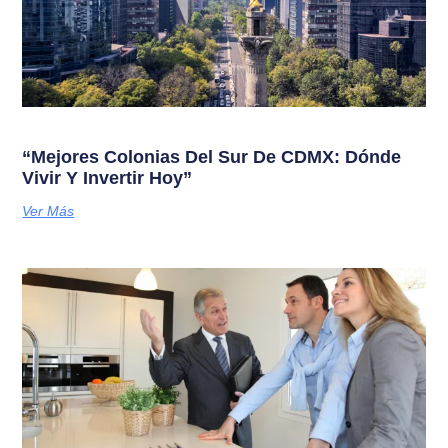
“Mejores Colonias Del Sur De CDMX: Dónde
Vivir Y Invertir Hoy”
Ver Más